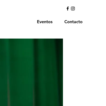
Eventos
Contacto