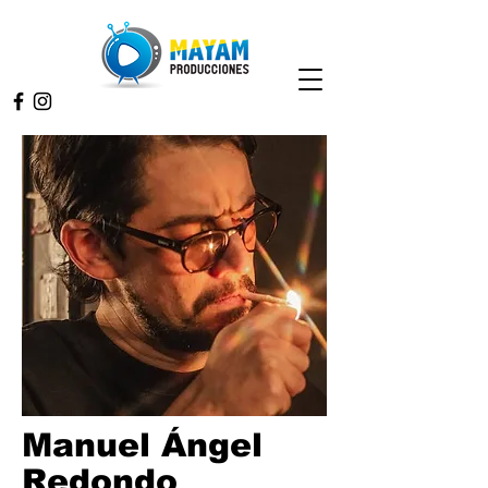
Manuel Ángel
Redondo